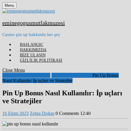
Skip
Menu
Menu
to
content
Skip
eminegogusmutfakmuzesi
to
content
Casino pin up hakkında her şey
BAŞLANGIÇ
HAKKIMIZDA
BIZE ULAŞIN
GIZLILIK POLITIKASI
Close
Close Menu
Menu
eminegogusmutfakmuzesi
Çevrimiçi kumarhane
Pin Up Bonus
Nasıl Kullanılır: İp uçları ve Stratejiler
Pin Up Bonus Nasıl Kullanılır: İp uçları
ve Stratejiler
16
Zehra
16 Ekim 2023
Zehra Doğan
0 Comments
12:40
Ekim
Doğan
2023