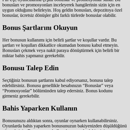
bonusları ve promosyonları inceleyerek hangilerinin sizin için en
uygun olduğunu belirleyin. Hoş geldin bonusları, depozitoya özel
bonuslar, ücretsiz dönüşler gibi farklı türlerde bonuslar olabilir.
Bonus Şartlarını Okuyun
Her bonusun kullanımı için belirli şartlar ve koşullar vardır. Bu
şartları ve koşulları dikkatlice okumadan bonusu kabul etmeyin.
Bonusları çekmek veya nakit paraya dönüştürmek için belirli bir
miktar bahis yapmanız gerekebilir.
Bonusu Talep Edin
Seçtiğiniz bonusun şartlarını kabul ediyorsanız, bonusu talep
edebilirsiniz. Bonusu genellikle hesabınızın “Bonuslar” veya
“Promosyonlar” bölümünden talep edersiniz. Bonus kodunu
girmeniz gerekebilir.
Bahis Yaparken Kullanın
Bonusunuzu aldıktan sonra, oyunlar oynarken kullanabilirsiniz.
Oyunlarda bahis yaparken bonusunuzun bakiyenizden düşüldüğünü