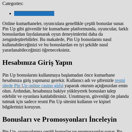
Categories:
Çevrimiçi kumarhane
Online kumarhaneler, oyunculara genellikle çeşitli bonuslar sunar.
Pin Up gibi güvenilir bir kumarhane platformunda, oyuncular, farklı
bonuslardan faydalanarak oyun deneyimlerini daha da
zenginleştirebilirler. Bu makalede, Pin Up bonuslarını nasıl
kullanabileceğinizi ve bu bonuslardan en iyi şekilde nasıl
yararlanabileceğinizi öğreneceksiniz.
Hesabınıza Giriş Yapın
Pin Up bonuslarını kullanmaya başlamadan önce kumarhane
hesabınıza giriş yapmanız gerekir. Kullanıcı adı ve şifrenizle
resmi̇
si̇tede Pin Up online casino gi̇ri̇şi̇
yaparak oturum açtığınızdan emin
olun. Ardından, hesabınıza bakiye yükleyerek bonusları talep
edebilir ve oyunlara katılabilirsiniz. Unutmayın, güvenliği ön planda
tutmak için sadece resmi Pin Up sitesini kullanın ve kişisel
bilgilerinizi koruyun.
Bonusları ve Promosyonları İnceleyin
Pin Up, oyuncularına çeşitli bonuslar ve promosyonlar sunar. Bu